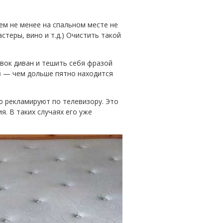
Тем не менее на спальном месте не
стеры, вино и т.д.) Очистить такой
авок диван и тешить себя фразой
ов — чем дольше пятно находится
ю рекламируют по телевизору. Это
я. В таких случаях его уже