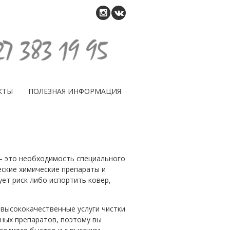
КТЫ
ПОЛЕЗНАЯ ИНФОРМАЦИЯ
 – это необходимость специального
еские химические препараты и
ет риск либо испортить ковер,
 высококачественные услуги чистки
нных препаратов, поэтому вы