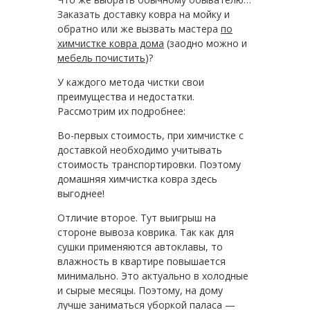
Заказать доставку ковра на мойку и
обратно или же вызвать мастера
по
химчистке ковра дома
(заодно можно и
мебель почистить
)?
У каждого метода чистки свои
преимущества и недостатки.
Рассмотрим их подробнее:
Во-первых стоимость, при химчистке с
доставкой необходимо учитывать
стоимость транспортировки. Поэтому
домашняя химчистка ковра здесь
выгоднее!
Отличие второе. Тут выигрыш на
стороне вывоза коврика. Так как для
сушки применяются автоклавы, то
влажность в квартире повышается
минимально. Это актуально в холодные
и сырые месяцы. Поэтому, на дому
лучше заниматься уборкой паласа —