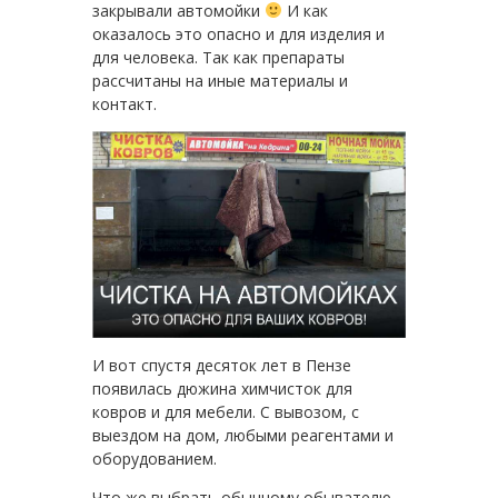
закрывали автомойки
И как
оказалось это опасно и для изделия и
для человека. Так как препараты
рассчитаны на иные материалы и
контакт.
И вот спустя десяток лет в Пензе
появилась дюжина химчисток для
ковров и для мебели. С вывозом, с
выездом на дом, любыми реагентами и
оборудованием.
Что же выбрать обычному обывателю…