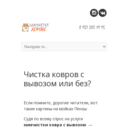
Чистка ковров с
вывозом или без?
Если помните, дорогие читатели, вот
такие картины на мойках Пензы:
Судя по всему спрос на услуги
химчистки ковра с вывозом
—