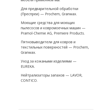
Для предварительной обработки
(Преспреи) — Prochem, Granwax.
Моющие средства для моющих
пылесосов и ковромоечных машин —
Pramol-Chemie AG, Premiere Products.
Пятновыводители для ковров и
текстильных поверхностей — Prochem,
Granwax.
Уход за кожаными изделиями —
EUREKA.
Нейтрализаторы запахов — LAVOR,
CONTICO.