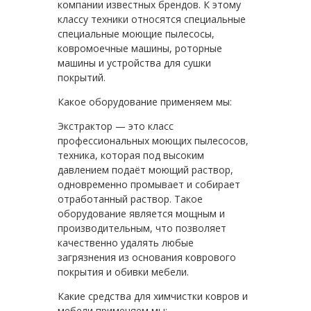
компании известных брендов. К этому
классу техники относятся специальные
специальные моющие пылесосы,
ковромоечные машины, роторные
машины и устройства для сушки
покрытий.
Какое оборудование применяем мы:
Экстрактор — это класс
профессиональных моющих пылесосов,
техника, которая под высоким
давлением подаёт моющий раствор,
одновременно промывает и собирает
отработанный раствор. Такое
оборудование является мощным и
производительным, что позволяет
качественно удалять любые
загрязнения из основания коврового
покрытия и обивки мебели.
Какие средства для химчистки ковров и
мебели применяем мы: