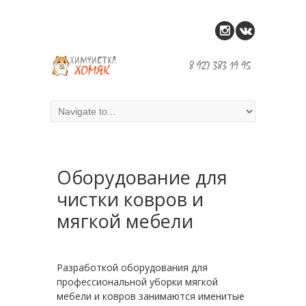
Оборудование для
чистки ковров и
мягкой мебели
Разработкой оборудования для
профессиональной уборки мягкой
мебели и ковров занимаются именитые